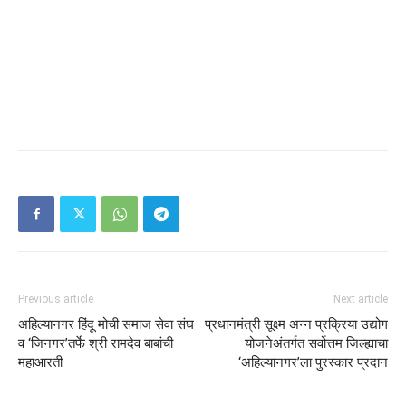
Previous article
Next article
अहिल्यानगर हिंदू मोची समाज सेवा संघ
प्रधानमंत्री सूक्ष्म अन्न प्रक्रिया उद्योग
व ‘जिनगर’तर्फे श्री रामदेव बाबांची
योजनेअंतर्गत सर्वोत्तम जिल्ह्याचा
महाआरती
‘अहिल्यानगर’ला पुरस्कार प्रदान