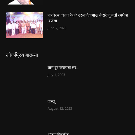
पारनेरचा चेतन रेपाळे ठरला देवाभाऊ केसरी कुस्ती स्पर्धेचा
विजेता
June 7, 2025
लोकप्रिय बातम्या
ताण दूर करायचा तर…
July 1, 2023
वास्तू
August 12, 2023
ओट्स बिस्कीट