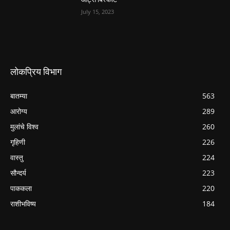
July 15, 2023
लोकप्रिय विभाग
बातम्या
563
आरोग्य
289
मुलांचे विश्व
260
गृहिणी
226
वास्तु
224
सौन्दर्य
223
पाककला
220
राशीभविष्य
184