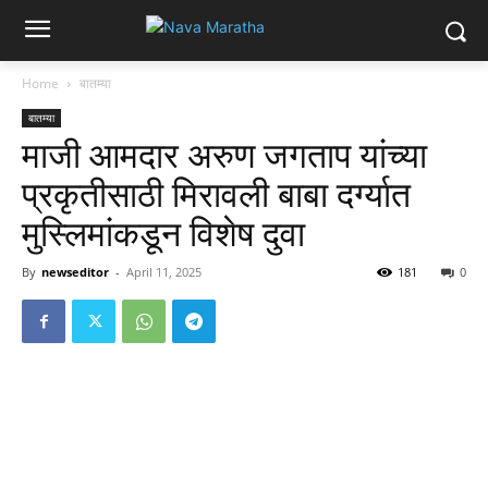
Home
बातम्या
बातम्या
माजी आमदार अरुण जगताप यांच्या
प्रकृतीसाठी मिरावली बाबा दर्ग्यात
मुस्लिमांकडून विशेष दुवा
By
newseditor
-
April 11, 2025
181
0