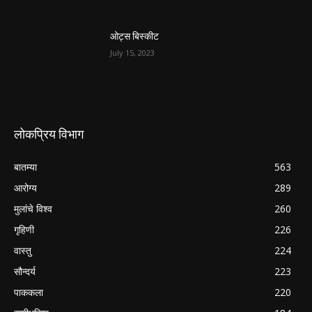
ओट्स बिस्कीट
July 15, 2023
लोकप्रिय विभाग
बातम्या
563
आरोग्य
289
मुलांचे विश्व
260
गृहिणी
226
वास्तु
224
सौन्दर्य
223
पाककला
220