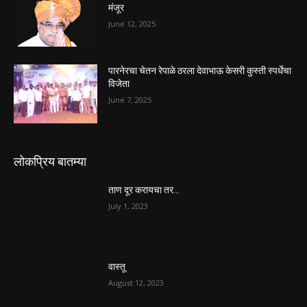
मंजूर
June 12, 2025
पारनेरचा चेतन रेपाळे ठरला देवाभाऊ केसरी कुस्ती स्पर्धेचा
विजेता
June 7, 2025
लोकप्रिय बातम्या
ताण दूर करायचा तर…
July 1, 2023
वास्तू
August 12, 2023