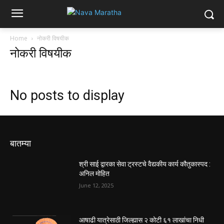
Home
नोकरी विषयीक
नोकरी विषयीक
No posts to display
बातम्या
श्री साई द्वारका सेवा ट्रस्टचे वैद्यकीय कार्य कौतुकास्पद :
अनिल मोहित
June 12, 2025
आषाढी यात्रेसाठी जिल्ह्यास २ कोटी ६१ लाखांचा निधी