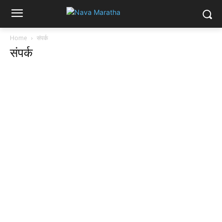
Home
संपर्क
संपर्क