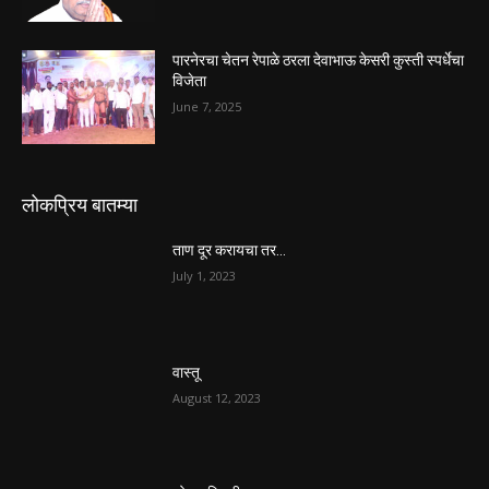
पारनेरचा चेतन रेपाळे ठरला देवाभाऊ केसरी कुस्ती स्पर्धेचा
विजेता
June 7, 2025
लोकप्रिय बातम्या
ताण दूर करायचा तर…
July 1, 2023
वास्तू
August 12, 2023