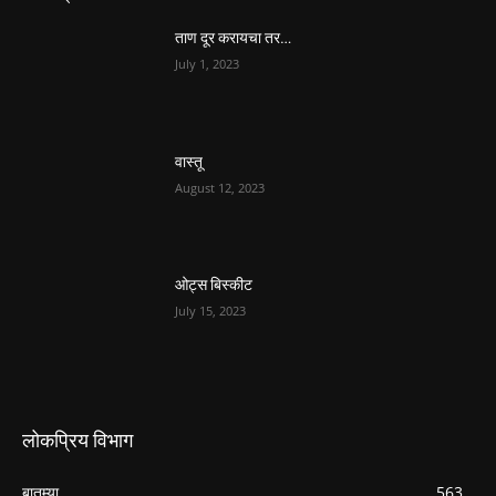
ताण दूर करायचा तर…
July 1, 2023
वास्तू
August 12, 2023
ओट्स बिस्कीट
July 15, 2023
लोकप्रिय विभाग
बातम्या
563