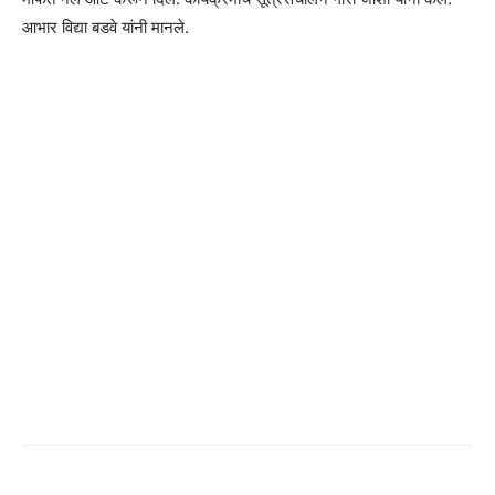
आभार विद्या बडवे यांनी मानले.