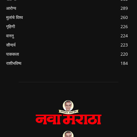
आरोग्य
289
मुलांचे विश्व
260
गृहिणी
226
वास्तु
224
सौन्दर्य
223
पाककला
220
राशीभविष्य
184