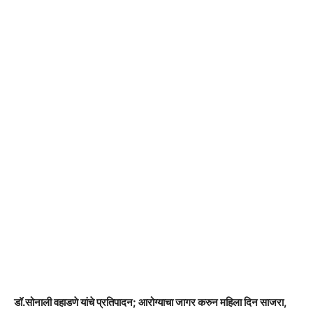
डॉ.सोनाली वहाडणे यांचे प्रतिपादन; आरोग्याचा जागर करुन महिला दिन साजरा,