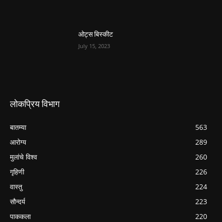
ओट्स बिस्कीट
July 15, 2023
लोकप्रिय विभाग
बातम्या
563
आरोग्य
289
मुलांचे विश्व
260
गृहिणी
226
वास्तु
224
सौन्दर्य
223
पाककला
220