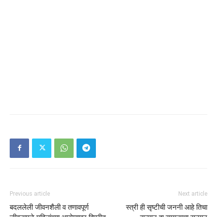
Previous article
Next article
बदललेली जीवनशैली व तणावपूर्ण
स्त्री ही सृष्टीची जननी आहे तिचा