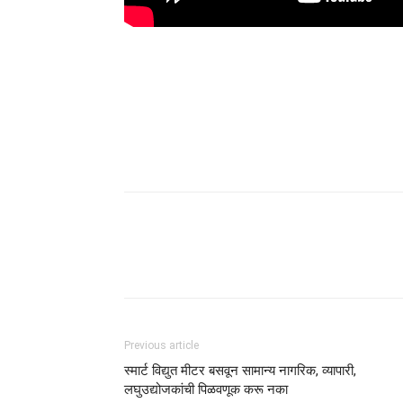
Previous article
स्मार्ट विद्युत मीटर बसवून सामान्य नागरिक, व्यापारी,
लघुउद्योजकांची पिळवणूक करू नका