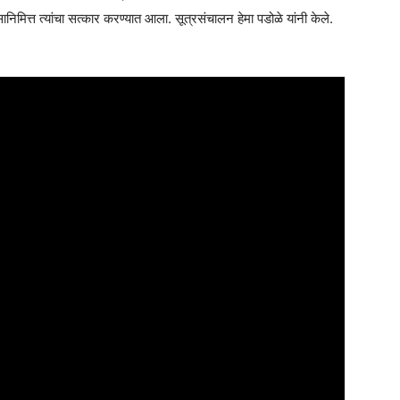
वसानिमित्त त्यांचा सत्कार करण्यात आला. सूत्रसंचालन हेमा पडोळे यांनी केले.