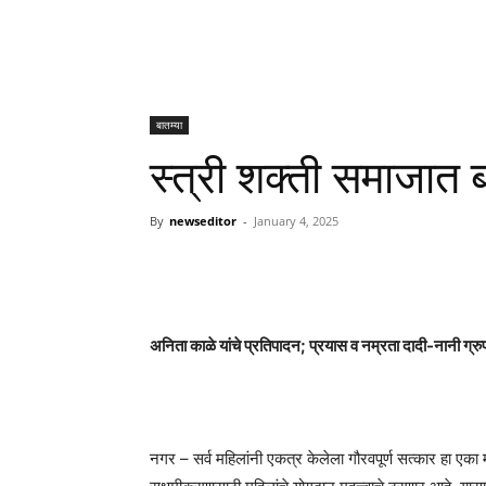
बातम्या
स्त्री शक्ती समाजात
By
newseditor
-
January 4, 2025
अनिता काळे यांचे प्रतिपादन; प्रयास व नम्रता दादी-नानी ग्रुपच
नगर – सर्व महिलांनी एकत्र केलेला गौरवपूर्ण सत्कार हा एका