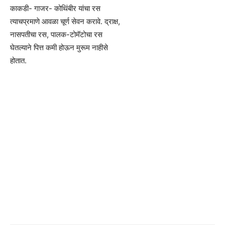
काकडी- गाजर- कोथिंबीर यांचा रस
त्याचप्रमाणे आवळा चूर्ण सेवन करावे. द्राक्ष,
नासपतीचा रस, पालक-टोमॅटोचा रस
घेतल्याने पित्त कमी होऊन मुरूम नाहीसे
होतात.