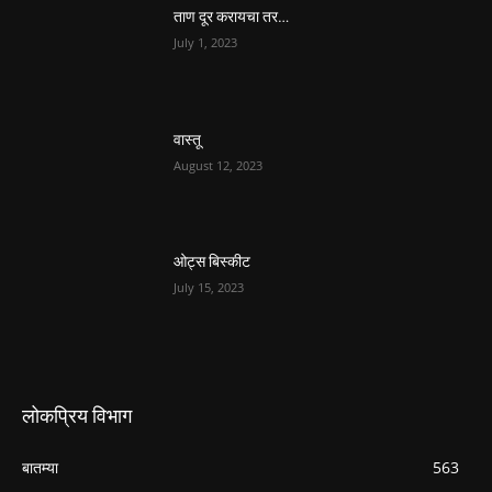
ताण दूर करायचा तर…
July 1, 2023
वास्तू
August 12, 2023
ओट्स बिस्कीट
July 15, 2023
लोकप्रिय विभाग
बातम्या
563