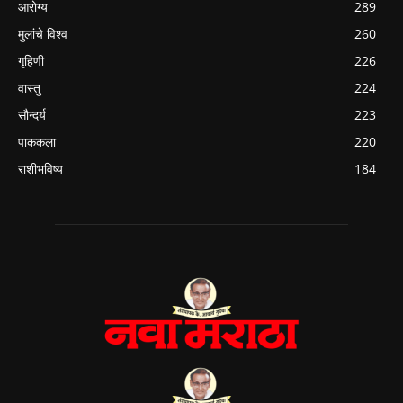
आरोग्य
289
मुलांचे विश्व
260
गृहिणी
226
वास्तु
224
सौन्दर्य
223
पाककला
220
राशीभविष्य
184