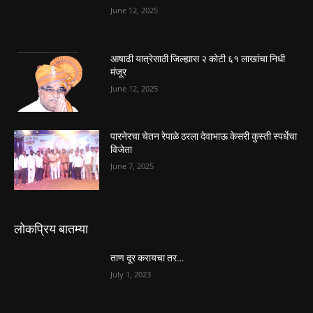
June 12, 2025
आषाढी यात्रेसाठी जिल्ह्यास २ कोटी ६१ लाखांचा निधी
मंजूर
June 12, 2025
पारनेरचा चेतन रेपाळे ठरला देवाभाऊ केसरी कुस्ती स्पर्धेचा
विजेता
June 7, 2025
लोकप्रिय बातम्या
ताण दूर करायचा तर…
July 1, 2023