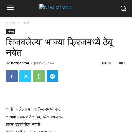
Home
गृहिणी
गृहिणी
शिजवलेल्या भाज्या फ्रिजमध्ये ठेवू
नयेत
By
newseditor
-
June 28, 2024
201
0
* शिजवलेल्या भाज्या फ्रिजमध्ये १५
तासापेक्षा जास्त वेळ ठेवू नयेत. त्यानंतर
त्यांना बुरशी येऊ लागते.