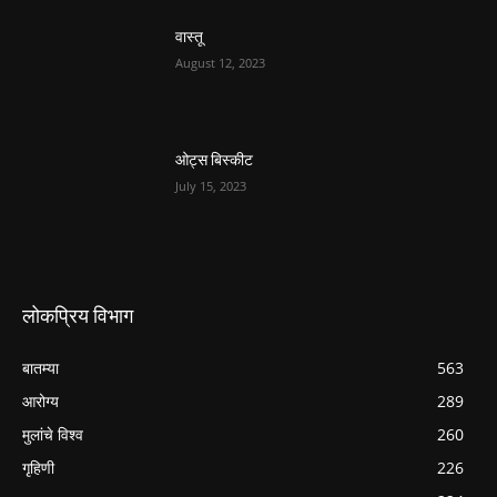
वास्तू
August 12, 2023
ओट्स बिस्कीट
July 15, 2023
लोकप्रिय विभाग
बातम्या
563
आरोग्य
289
मुलांचे विश्व
260
गृहिणी
226