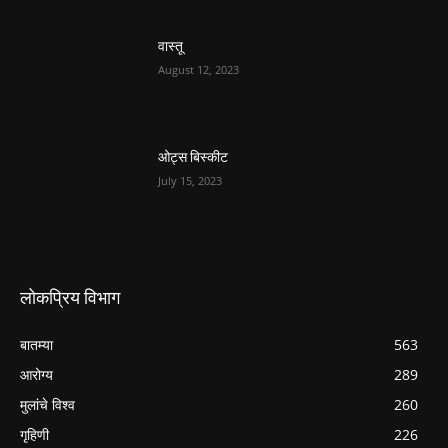
वास्तू
August 12, 2023
ओट्स बिस्कीट
July 15, 2023
लोकप्रिय विभाग
बातम्या
563
आरोग्य
289
मुलांचे विश्व
260
गृहिणी
226