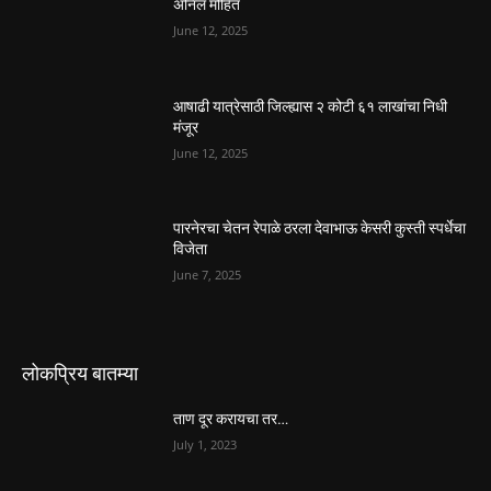
अनिल मोहित
June 12, 2025
आषाढी यात्रेसाठी जिल्ह्यास २ कोटी ६१ लाखांचा निधी
मंजूर
June 12, 2025
पारनेरचा चेतन रेपाळे ठरला देवाभाऊ केसरी कुस्ती स्पर्धेचा
विजेता
June 7, 2025
लोकप्रिय बातम्या
ताण दूर करायचा तर…
July 1, 2023