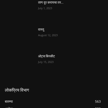
ताण दूर करायचा तर…
July 1, 2023
वास्तू
August 12, 2023
ओट्स बिस्कीट
July 15, 2023
लोकप्रिय विभाग
बातम्या
563