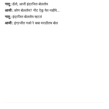
नातु :
हॅलो, आजी इंद्रजित बोलतोय
आजी :
कोण बोलतोय? नीट ऐकू येत नाहीये…
नातु :
इंद्रजित बोलतोय म्हटलं
आजी :
इंग्रजीत नको रे बाबा मराठीतच बोल