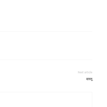
Next article
वास्तू