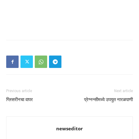
Previous article
Next article
ग्लिसरीनचा वापर
प्रेग्नन्सीमध्ये उपयुत नारळपाणी
newseditor