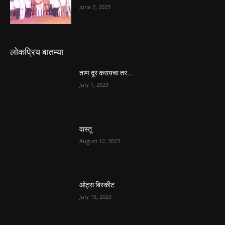
June 7, 2025
लोकप्रिय बातम्या
ताण दूर करायचा तर…
July 1, 2023
वास्तू
August 12, 2023
ओट्स बिस्कीट
July 15, 2023