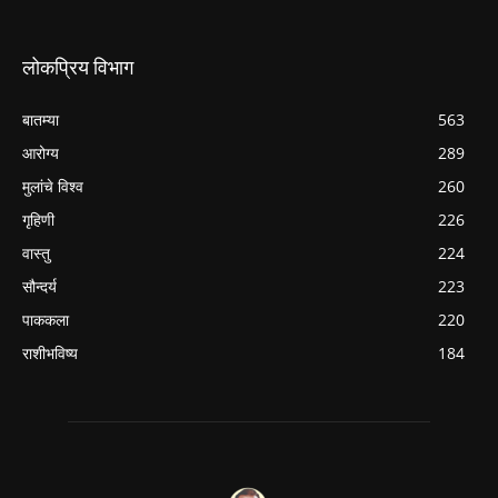
लोकप्रिय विभाग
बातम्या
563
आरोग्य
289
मुलांचे विश्व
260
गृहिणी
226
वास्तु
224
सौन्दर्य
223
पाककला
220
राशीभविष्य
184