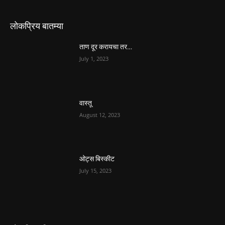
लोकप्रिय बातम्या
ताण दूर करायचा तर…
July 1, 2023
वास्तू
August 12, 2023
ओट्स बिस्कीट
July 15, 2023