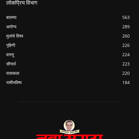
लोकप्रिय विभाग
बातम्या
563
आरोग्य
289
मुलांचे विश्व
260
गृहिणी
226
वास्तु
224
सौन्दर्य
223
पाककला
220
राशीभविष्य
184