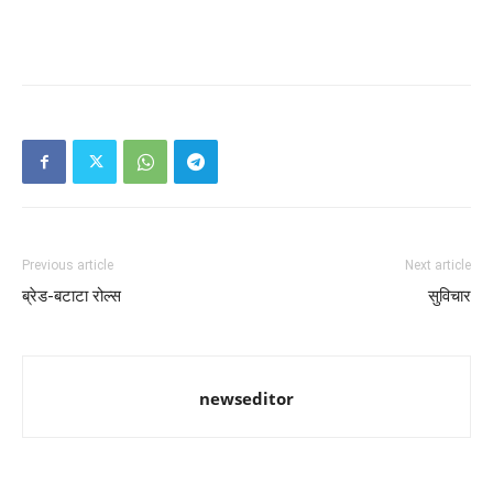
Previous article
Next article
ब्रेड-बटाटा रोल्स
सुविचार
newseditor