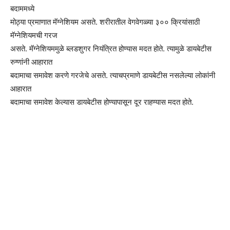
बदाममध्ये
मोठ्या प्रमाणात मॅग्नेशियम असते. शरीरातील वेगवेगळ्या ३०० क्रियांसाठी
मॅग्नेशियमची गरज
असते. मॅग्नेशियममुळे ब्लडशुगर नियंत्रित होण्यास मदत होते. त्यामुळे डायबेटीस
रुग्णांनी आहारात
बदामाचा समावेश करणे गरजेचे असते. त्याचप्रमाणे डायबेटीस नसलेल्या लोकांनी
आहारात
बदामाचा समावेश केल्यास डायबेटीस होण्यापासून दूर राहण्यास मदत होते.