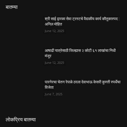
बातम्या
श्री साई द्वारका सेवा ट्रस्टचे वैद्यकीय कार्य कौतुकास्पद :
अनिल मोहित
June 12, 2025
आषाढी यात्रेसाठी जिल्ह्यास २ कोटी ६१ लाखांचा निधी
मंजूर
June 12, 2025
पारनेरचा चेतन रेपाळे ठरला देवाभाऊ केसरी कुस्ती स्पर्धेचा
विजेता
June 7, 2025
लोकप्रिय बातम्या