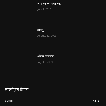
ताण दूर करायचा तर…
July 1, 2023
वास्तू
August 12, 2023
ओट्स बिस्कीट
July 15, 2023
लोकप्रिय विभाग
बातम्या
563