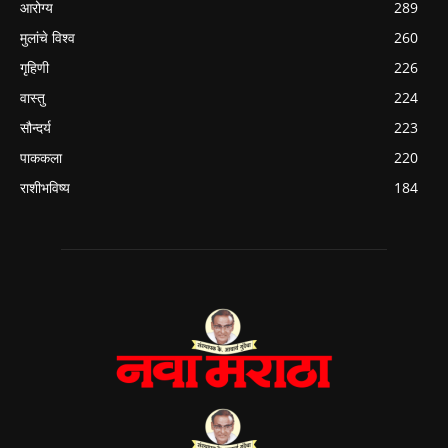
आरोग्य
289
मुलांचे विश्व
260
गृहिणी
226
वास्तु
224
सौन्दर्य
223
पाककला
220
राशीभविष्य
184