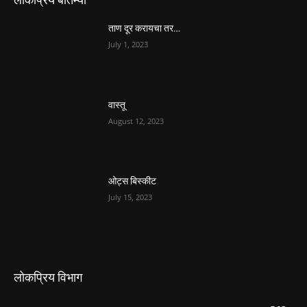
ताण दूर करायचा तर…
July 1, 2023
वास्तू
August 12, 2023
ओट्स बिस्कीट
July 15, 2023
लोकप्रिय विभाग