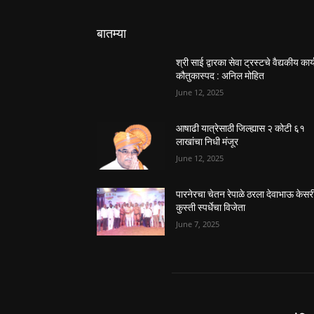
बातम्या
श्री साई द्वारका सेवा ट्रस्टचे वैद्यकीय कार्
कौतुकास्पद : अनिल मोहित
June 12, 2025
आषाढी यात्रेसाठी जिल्ह्यास २ कोटी ६१
लाखांचा निधी मंजूर
June 12, 2025
पारनेरचा चेतन रेपाळे ठरला देवाभाऊ केसर
कुस्ती स्पर्धेचा विजेता
June 7, 2025