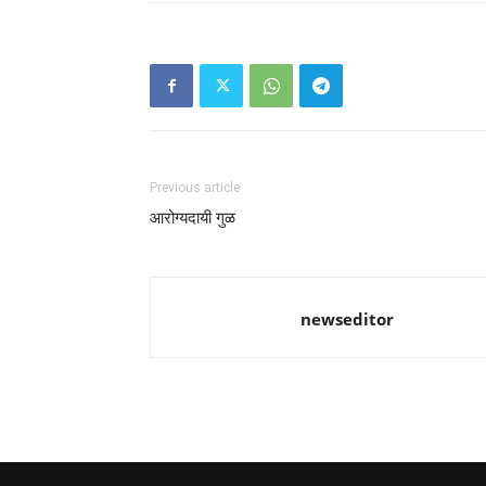
Previous article
आरोग्यदायी गुळ
newseditor