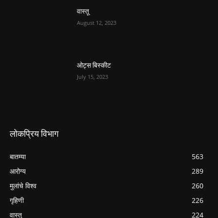
वास्तू
August 12, 2023
ओट्स बिस्कीट
July 15, 2023
लोकप्रिय विभाग
बातम्या
563
आरोग्य
289
मुलांचे विश्व
260
गृहिणी
226
वास्तु
224