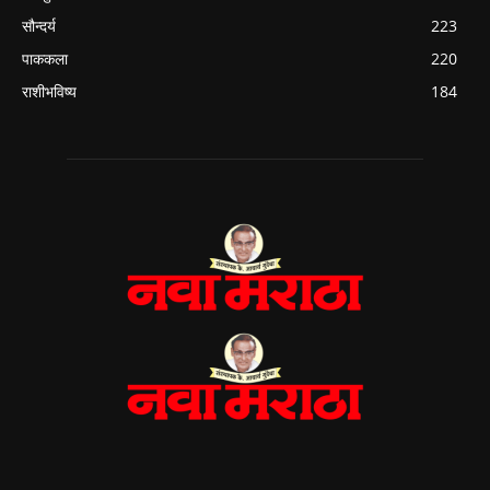
सौन्दर्य
223
पाककला
220
राशीभविष्य
184