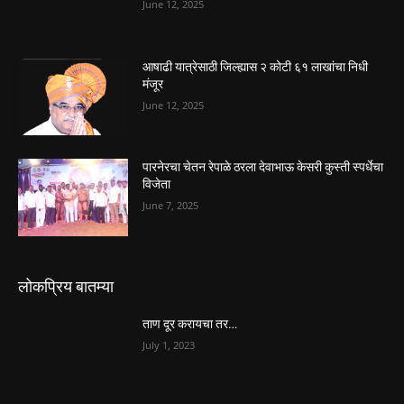
June 12, 2025
आषाढी यात्रेसाठी जिल्ह्यास २ कोटी ६१ लाखांचा निधी
मंजूर
June 12, 2025
पारनेरचा चेतन रेपाळे ठरला देवाभाऊ केसरी कुस्ती स्पर्धेचा
विजेता
June 7, 2025
लोकप्रिय बातम्या
ताण दूर करायचा तर…
July 1, 2023