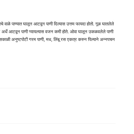
्याचे वाळे पाण्यात घालून आटवून पाणी दिल्यास उत्तम फायदा होतो. गूळ घातलेले
णजे अर्धे आटवून पाणी प्यायल्यास वजन कमी होते. ओवा घालून उकळवलेले पाणी
माणे सकाळी अनुष्टपोटी गरम पाणी, मध, लिंबू रस एकत्र करुन पिल्याने अन्नपचन