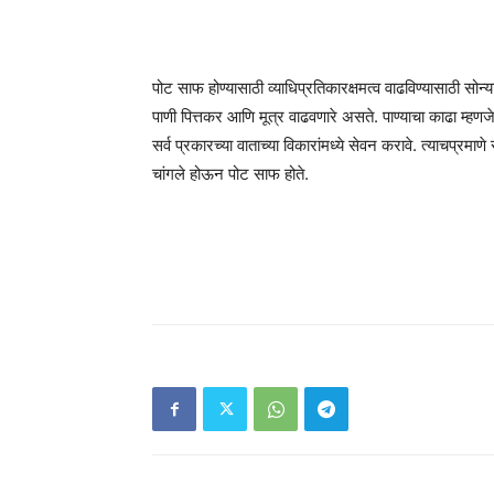
पोट साफ होण्यासाठी व्याधिप्रतिकारक्षमत्व वाढविण्यासाठी सोन
पाणी पित्तकर आणि मूत्र वाढवणारे असते. पाण्याचा काढा म्ह
सर्व प्रकारच्या वाताच्या विकारांमध्ये सेवन करावे. त्याचप्र
चांगले होऊन पोट साफ होते.