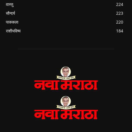
वास्तु
224
सौन्दर्य
223
पाककला
220
राशीभविष्य
184