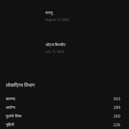
वास्तू
August 12, 2023
ओट्स बिस्कीट
July 15, 2023
लोकप्रिय विभाग
बातम्या
563
आरोग्य
289
मुलांचे विश्व
260
गृहिणी
226