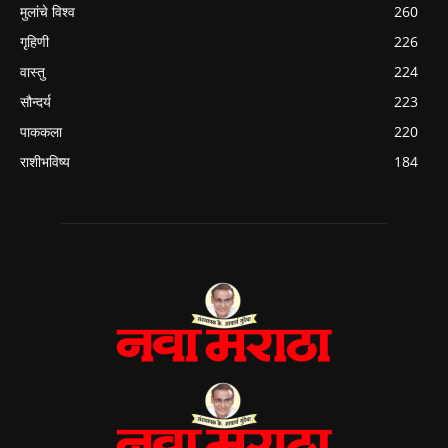
मुलांचे विश्व
260
गृहिणी
226
वास्तु
224
सौन्दर्य
223
पाककला
220
राशीभविष्य
184