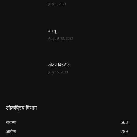
July 1, 2023
वास्तू
August 12, 2023
ओट्स बिस्कीट
July 15, 2023
लोकप्रिय विभाग
बातम्या
563
आरोग्य
289