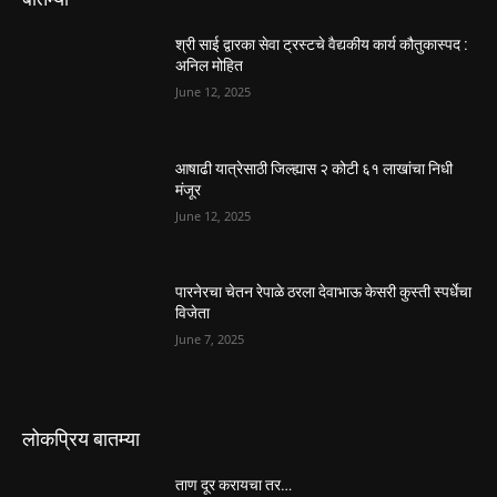
श्री साई द्वारका सेवा ट्रस्टचे वैद्यकीय कार्य कौतुकास्पद :
अनिल मोहित
June 12, 2025
आषाढी यात्रेसाठी जिल्ह्यास २ कोटी ६१ लाखांचा निधी
मंजूर
June 12, 2025
पारनेरचा चेतन रेपाळे ठरला देवाभाऊ केसरी कुस्ती स्पर्धेचा
विजेता
June 7, 2025
लोकप्रिय बातम्या
ताण दूर करायचा तर…