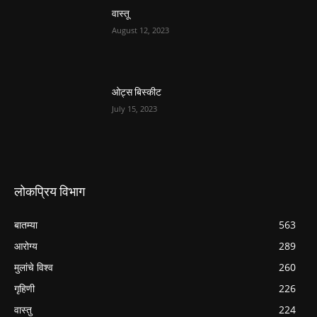
वास्तू
August 12, 2023
ओट्स बिस्कीट
July 15, 2023
लोकप्रिय विभाग
बातम्या
563
आरोग्य
289
मुलांचे विश्व
260
गृहिणी
226
वास्तु
224