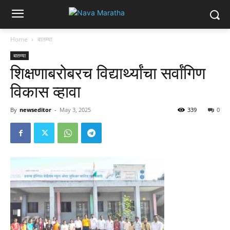
Home
बातम्या
बातम्या
शिक्षणाबरोबरच विद्यार्थ्यांचा सर्वांगिण
विकास व्हावा
By
newseditor
-
May 3, 2025
339
0