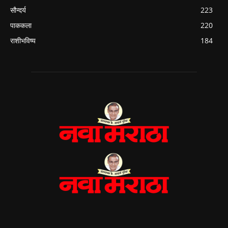
सौन्दर्य
223
पाककला
220
राशीभविष्य
184