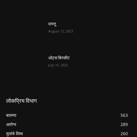
वास्तू
August 12, 2023
ओट्स बिस्कीट
July 15, 2023
लोकप्रिय विभाग
बातम्या
563
आरोग्य
289
मुलांचे विश्व
260