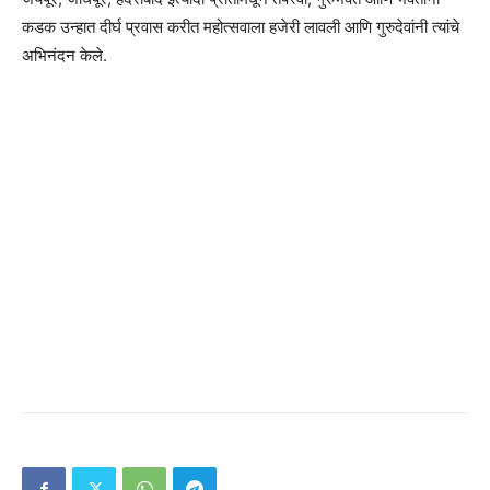
कडक उन्हात दीर्घ प्रवास करीत महोत्सवाला हजेरी लावली आणि गुरुदेवांनी त्यांचे
अभिनंदन केले.