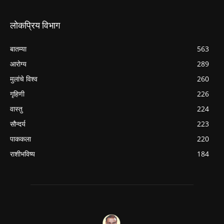
लोकप्रिय विभाग
बातम्या
563
आरोग्य
289
मुलांचे विश्व
260
गृहिणी
226
वास्तु
224
सौन्दर्य
223
पाककला
220
राशीभविष्य
184