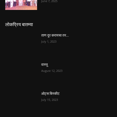
June 7, 2025
लोकप्रिय बातम्या
ताण दूर करायचा तर…
July 1, 2023
वास्तू
August 12, 2023
ओट्स बिस्कीट
July 15, 2023