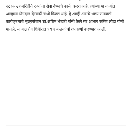
स्टाफ उत्तमरितीने रुग्णांना सेवा देण्याचे कार्य करत आहे. त्यांच्या या कार्यात
आम्हाला योगदान देण्याची संधी मिळत आहे. हे आम्ही आमचे भाग्य समजतो.
कार्यक्रमाचे सुत्रसंचान डॉ.अशिष भंडारी यांनी केले तर आभार सतिष लोढा यांनी
मानले. या बालरोग शिबीरात १११ बालकांची तपासणी करण्यात आली.