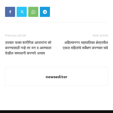
Previous article
Next article
उपचार फक्त शारीरिक आजारांना बरे
अहिल्यानगर महापालिका क्षेत्रातील
करण्यासाठी नव्हे तर मन व आत्म्याला
एकल महिलांचे सर्वेक्षण करण्यात यावे
देखील समाधानी करणारे असाव
newseditor