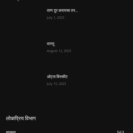
ताण दूर करायचा तर…
July 1, 2023
वास्तू
August 12, 2023
ओट्स बिस्कीट
July 15, 2023
लोकप्रिय विभाग
बातम्या
563