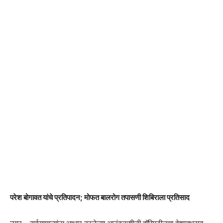
परेश बोगावत यांचे प्रतिपादन; मोफत बालरोग तपासणी शिबिराला प्रतिसाद