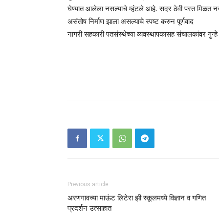
घेण्यात आलेला नसल्याचे म्हंटले आहे. सदर ठेवी परत मिळत न
असंतोष निर्माण झाला असल्याचे स्पष्ट करुन पूर्णवाद
नागरी सहकारी पतसंस्थेच्या व्यवस्थापकासह संचालकांवर गुन्हे
Previous article
अरणगावच्या माऊंट लिटेरा झी स्कूलमध्ये विज्ञान व गणित
प्रदर्शन उत्साहात