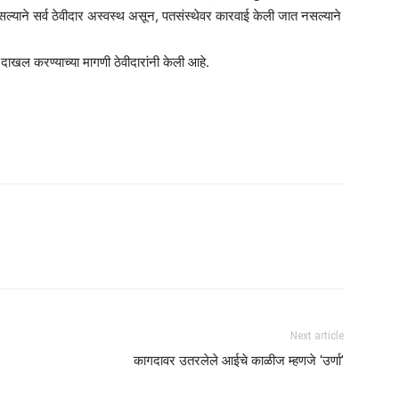
सल्याने सर्व ठेवीदार अस्वस्थ असून, पतसंस्थेवर कारवाई केली जात नसल्याने
 दाखल करण्याच्या मागणी ठेवीदारांनी केली आहे.
Next article
कागदावर उतरलेले आईचे काळीज म्हणजे ‘उर्णा’