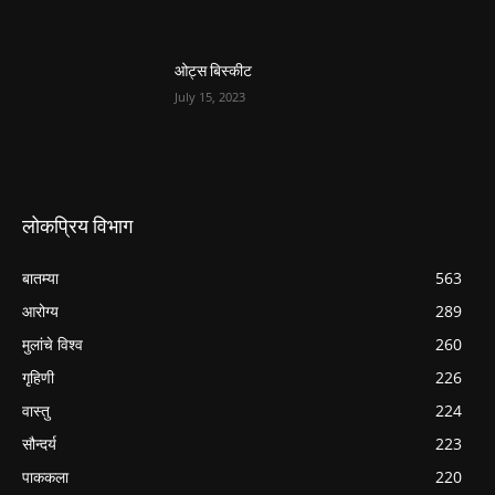
ओट्स बिस्कीट
July 15, 2023
लोकप्रिय विभाग
बातम्या
563
आरोग्य
289
मुलांचे विश्व
260
गृहिणी
226
वास्तु
224
सौन्दर्य
223
पाककला
220