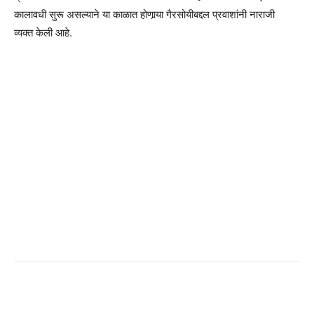
कालावधी सुरू असल्याने या काळात होणार्‍या गैरसोयीबद्दल प्रवाशांनी नाराजी
व्यक्त केली आहे.