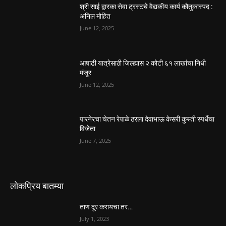
श्री साई द्वारका सेवा ट्रस्टचे वैद्यकीय कार्य कौतुकास्पद :
अनिल मोहित
June 12, 2025
आषाढी यात्रेसाठी जिल्ह्यास २ कोटी ६१ लाखांचा निधी
मंजूर
June 12, 2025
पारनेरचा चेतन रेपाळे ठरला देवाभाऊ केसरी कुस्ती स्पर्धेचा
विजेता
June 7, 2025
लोकप्रिय बातम्या
ताण दूर करायचा तर…
July 1, 2023