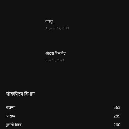
वास्तू
August 12, 2023
ओट्स बिस्कीट
July 15, 2023
लोकप्रिय विभाग
बातम्या
563
आरोग्य
289
मुलांचे विश्व
260