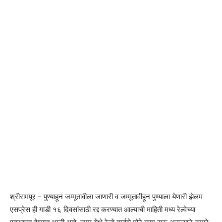
श्रीरामपूर – पुण्याहून जम्मूतावीला जाणारी व जम्मूतावीहून पुण्याला येणारी झेलम
एसप्रेस ही गाडी १६ दिवसांसाठी रद्द करण्यात आल्याची माहिती मध्य रेल्वेच्या