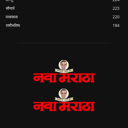
सौन्दर्य
223
पाककला
220
राशीभविष्य
184