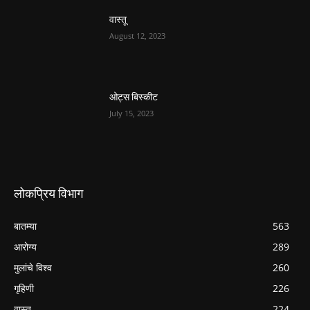
वास्तू
August 12, 2023
ओट्स बिस्कीट
July 15, 2023
लोकप्रिय विभाग
बातम्या
563
आरोग्य
289
मुलांचे विश्व
260
गृहिणी
226
वास्तु
224