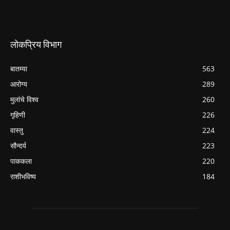
लोकप्रिय विभाग
बातम्या
563
आरोग्य
289
मुलांचे विश्व
260
गृहिणी
226
वास्तु
224
सौन्दर्य
223
पाककला
220
राशीभविष्य
184