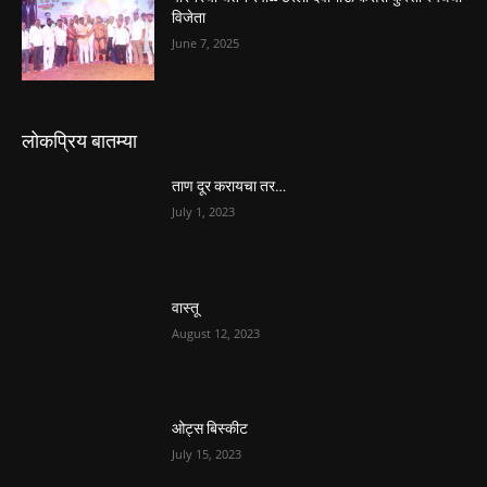
विजेता
June 7, 2025
लोकप्रिय बातम्या
ताण दूर करायचा तर…
July 1, 2023
वास्तू
August 12, 2023
ओट्स बिस्कीट
July 15, 2023