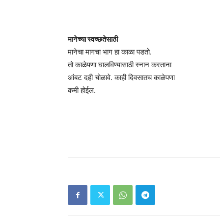
मानेच्या स्वच्छतेसाठी
मानेचा मागचा भाग हा काळा पडतो.
तो काळेपणा घालविण्यासाठी स्नान करताना
आंबट दही चोळावे. काही दिवसातच काळेपणा
कमी होईल.