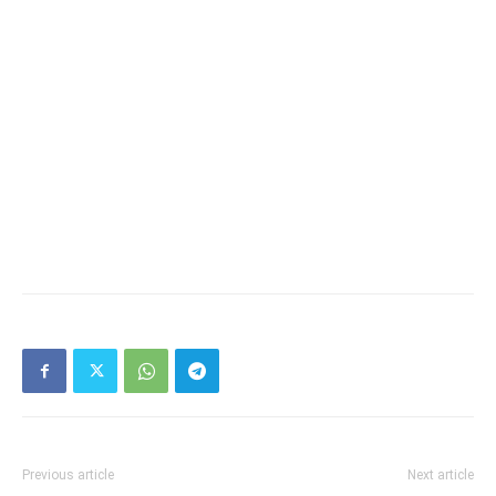
Previous article
Next article