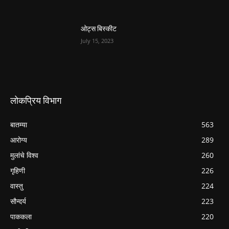
ओट्स बिस्कीट
July 15, 2023
लोकप्रिय विभाग
बातम्या
563
आरोग्य
289
मुलांचे विश्व
260
गृहिणी
226
वास्तु
224
सौन्दर्य
223
पाककला
220