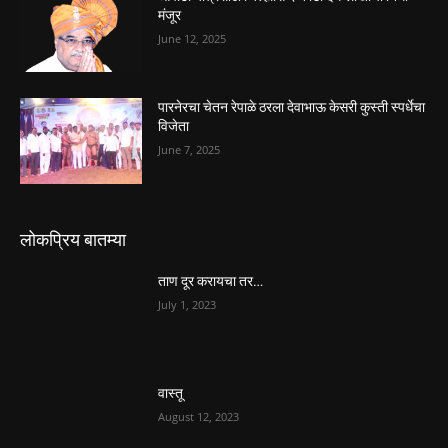
मंजूर
June 12, 2025
पारनेरचा चेतन रेपाळे ठरला देवाभाऊ केसरी कुस्ती स्पर्धेचा
विजेता
June 7, 2025
लोकप्रिय बातम्या
ताण दूर करायचा तर…
July 1, 2023
वास्तू
August 12, 2023