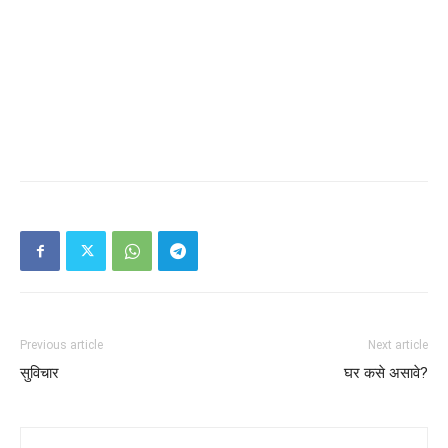
Previous article
Next article
सुविचार
घर कसे असावे?