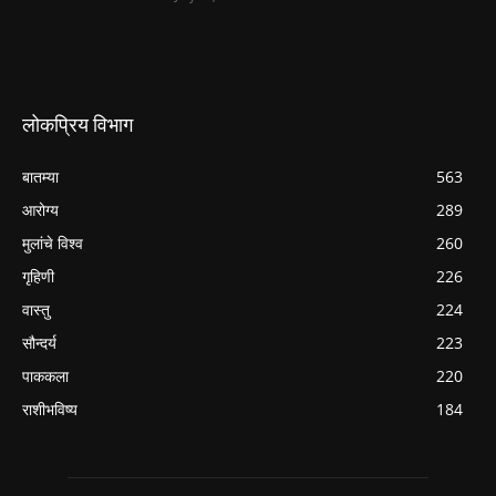
लोकप्रिय विभाग
बातम्या
563
आरोग्य
289
मुलांचे विश्व
260
गृहिणी
226
वास्तु
224
सौन्दर्य
223
पाककला
220
राशीभविष्य
184