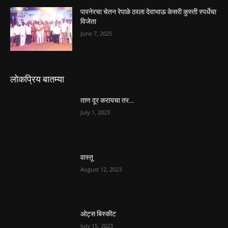
पारनेरचा चेतन रेपाळे ठरला देवाभाऊ केसरी कुस्ती स्पर्धेचा
विजेता
June 7, 2025
लोकप्रिय बातम्या
ताण दूर करायचा तर…
July 1, 2023
वास्तू
August 12, 2023
ओट्स बिस्कीट
July 15, 2023