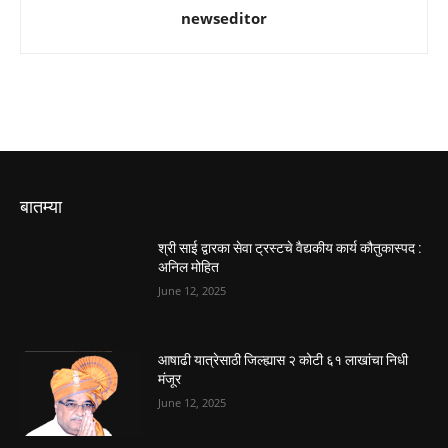
newseditor
बातम्या
श्री साई द्वारका सेवा ट्रस्टचे वैद्यकीय कार्य कौतुकास्पद :
अनिल मोहित
June 12, 2025
आषाढी यात्रेसाठी जिल्ह्यास २ कोटी ६१ लाखांचा निधी
मंजूर
June 12, 2025