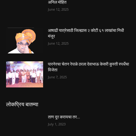
अनिल मोहित
June 12, 2025
आषाढी यात्रेसाठी जिल्ह्यास २ कोटी ६१ लाखांचा निधी
मंजूर
June 12, 2025
पारनेरचा चेतन रेपाळे ठरला देवाभाऊ केसरी कुस्ती स्पर्धेचा
विजेता
June 7, 2025
लोकप्रिय बातम्या
ताण दूर करायचा तर…
July 1, 2023