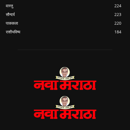
वास्तु
224
सौन्दर्य
223
पाककला
220
राशीभविष्य
184