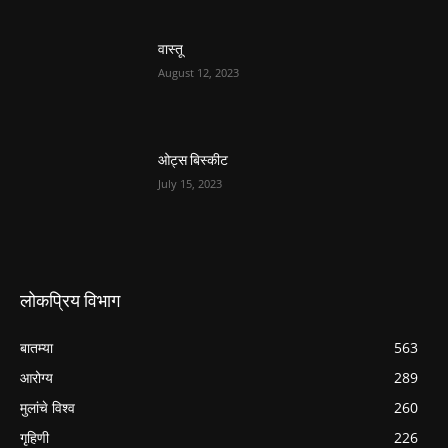
वास्तू
August 12, 2023
ओट्स बिस्कीट
July 15, 2023
लोकप्रिय विभाग
बातम्या
563
आरोग्य
289
मुलांचे विश्व
260
गृहिणी
226