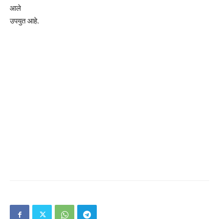
आले
उपयुत आहे.