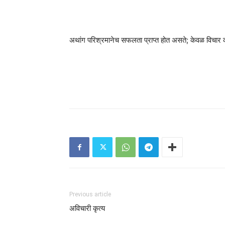
अथांग परिश्रमानेच सफलता प्राप्त होत असते; केवळ विचार क
Previous article
अविचारी कृत्य