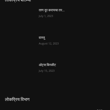
ताण दूर करायचा तर…
July 1, 2023
वास्तू
August 12, 2023
ओट्स बिस्कीट
July 15, 2023
लोकप्रिय विभाग