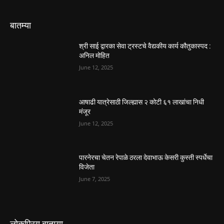
बातम्या
श्री साई द्वारका सेवा ट्रस्टचे वैद्यकीय कार्य कौतुकास्पद :
अनिल मोहित
June 12, 2025
आषाढी यात्रेसाठी जिल्ह्यास २ कोटी ६१ लाखांचा निधी
मंजूर
June 12, 2025
पारनेरचा चेतन रेपाळे ठरला देवाभाऊ केसरी कुस्ती स्पर्धेचा
विजेता
June 7, 2025
लोकप्रिय बातम्या