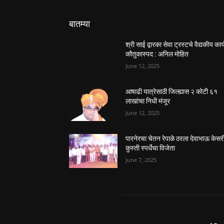
बातम्या
श्री साई द्वारका सेवा ट्रस्टचे वैद्यकीय कार्
कौतुकास्पद : अनिल मोहित
June 12, 2025
आषाढी यात्रेसाठी जिल्ह्यास २ कोटी ६१
लाखांचा निधी मंजूर
June 12, 2025
पारनेरचा चेतन रेपाळे ठरला देवाभाऊ केसर
कुस्ती स्पर्धेचा विजेता
June 7, 2025