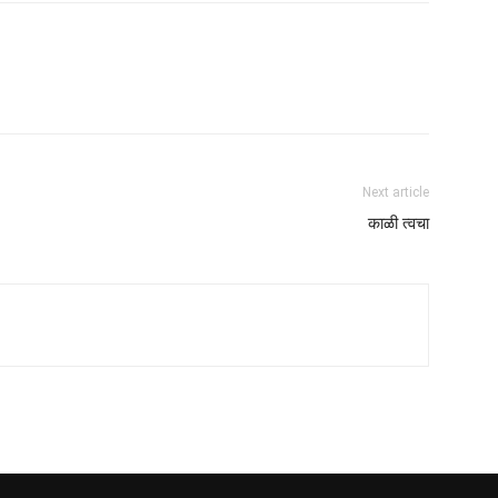
Next article
काळी त्वचा