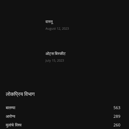
वास्तू
August 12, 2023
ओट्स बिस्कीट
July 15, 2023
लोकप्रिय विभाग
बातम्या
563
आरोग्य
289
मुलांचे विश्व
260