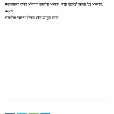
मसाल्याच्या रुपात ओव्याचा समावेश असावा, असा डॉटरही सल्ला देत असतात.
कारण,
लघवीला चालना देण्यात ओवा उपयुत ठरतो.