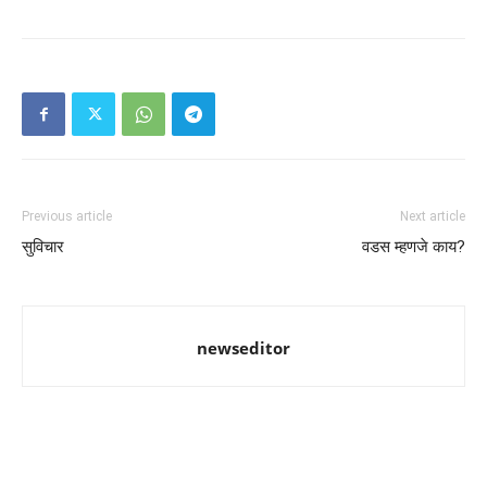
Previous article
Next article
सुविचार
वडस म्हणजे काय?
newseditor