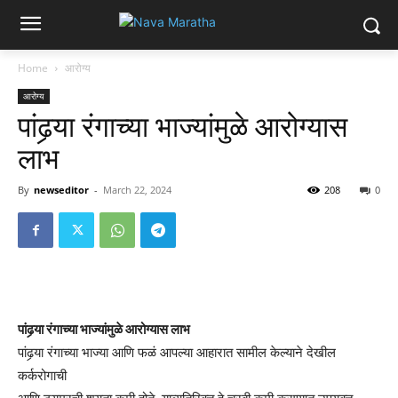
Home
आरोग्य
आरोग्य
पांढर्‍या रंगाच्या भाज्यांमुळे आरोग्यास
लाभ
By
newseditor
-
March 22, 2024
208
0
पांढर्‍या रंगाच्या भाज्यांमुळे आरोग्यास लाभ
पांढर्‍या रंगाच्या भाज्या आणि फळं आपल्या आहारात सामील केल्याने देखील
कर्करोगाची