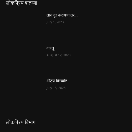
लोकप्रिय बातम्या
ताण दूर करायचा तर…
July 1, 2023
वास्तू
August 12, 2023
ओट्स बिस्कीट
July 15, 2023
लोकप्रिय विभाग