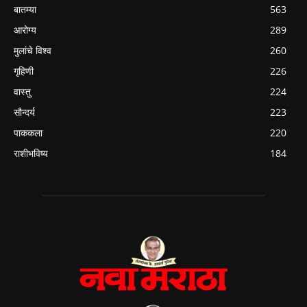
बातम्या
563
आरोग्य
289
मुलांचे विश्व
260
गृहिणी
226
वास्तु
224
सौन्दर्य
223
पाककला
220
राशीभविष्य
184