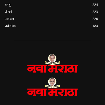
वास्तु
224
सौन्दर्य
223
पाककला
220
राशीभविष्य
184