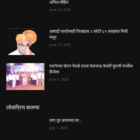
अनिल मोहित
June 12, 2025
आषाढी यात्रेसाठी जिल्ह्यास २ कोटी ६१ लाखांचा निधी
मंजूर
June 12, 2025
पारनेरचा चेतन रेपाळे ठरला देवाभाऊ केसरी कुस्ती स्पर्धेचा
विजेता
June 7, 2025
लोकप्रिय बातम्या
ताण दूर करायचा तर…
July 1, 2023