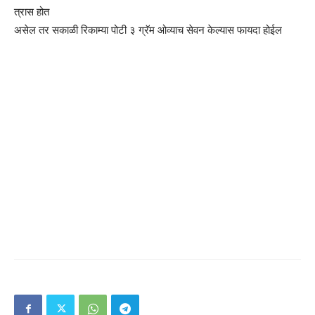
त्रास होत
असेल तर सकाळी रिकाम्या पोटी ३ ग्रॅम ओव्याच सेवन केल्यास फायदा होईल