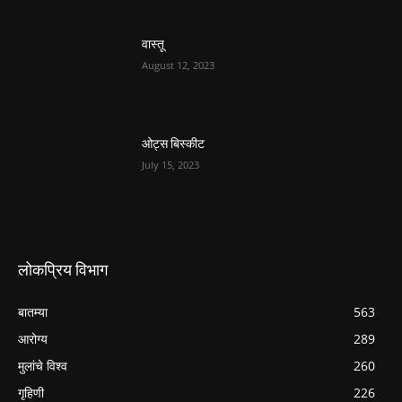
वास्तू
August 12, 2023
ओट्स बिस्कीट
July 15, 2023
लोकप्रिय विभाग
बातम्या
563
आरोग्य
289
मुलांचे विश्व
260
गृहिणी
226