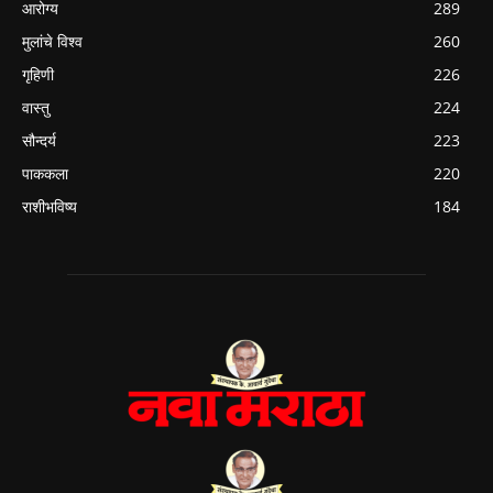
आरोग्य
289
मुलांचे विश्व
260
गृहिणी
226
वास्तु
224
सौन्दर्य
223
पाककला
220
राशीभविष्य
184