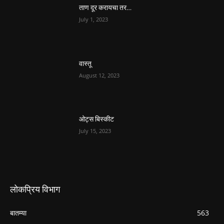
ताण दूर करायचा तर…
July 1, 2023
वास्तू
August 12, 2023
ओट्स बिस्कीट
July 15, 2023
लोकप्रिय विभाग
बातम्या
563