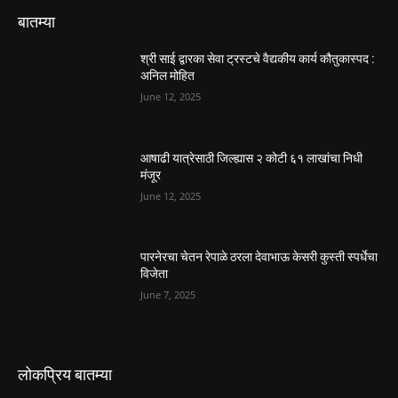
बातम्या
श्री साई द्वारका सेवा ट्रस्टचे वैद्यकीय कार्य कौतुकास्पद :
अनिल मोहित
June 12, 2025
आषाढी यात्रेसाठी जिल्ह्यास २ कोटी ६१ लाखांचा निधी
मंजूर
June 12, 2025
पारनेरचा चेतन रेपाळे ठरला देवाभाऊ केसरी कुस्ती स्पर्धेचा
विजेता
June 7, 2025
लोकप्रिय बातम्या