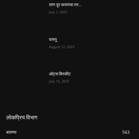
ताण दूर करायचा तर…
July 1, 2023
वास्तू
August 12, 2023
ओट्स बिस्कीट
July 15, 2023
लोकप्रिय विभाग
बातम्या
563