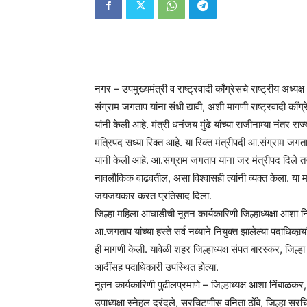
नगर – उपमुख्यमंत्री व राष्ट्रवादी काँग्रेसचे राष्ट्रीय अध्य
संग्राम जगताप यांना संधी द्यावी, अशी मागणी राष्ट्रवादी काँग
यांनी केली आहे. मंत्री धनंजय मुंढे यांच्या राजीनाम्या नंतर रा
मंत्रिपद सध्या रिक्त आहे. या रिक्त मंत्रीपदी आ.संग्राम जगत
यांनी केली आहे. आ.संग्राम जगताप यांना जर मंत्रीपद दिले तर
नावलौकिक वाढवतील, असा विश्वासही त्यांनी व्यक्त केला. या 
जयजयकार करत प्रतिसाद दिला.
जिल्हा महिला आघाडीची नूतन कार्यकारिणी जिल्हाध्यक्षा आशा 
आ.जगताप यांच्या हस्ते सर्व नव्याने नियुक्त झालेल्या पदाधिकार्
ही मागणी केली. यावेळी शहर जिल्हाध्यक्ष संपत बारस्कर, ज
आदींसह पदाधिकारी उपस्थित होत्या.
नूतन कार्यकारिणी पुढीलप्रमाणे – जिल्हाध्यक्ष आशा निंबाळकर,
उपाध्यक्षा स्नेहल दरंदले, सरचिटणीस वनिता ठोंबे, जिल्हा 