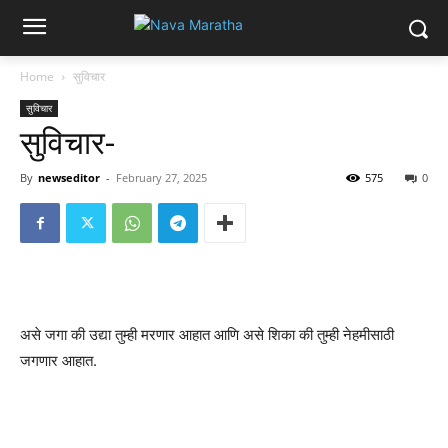
Home
सुविचार
सुविचार
सुविचार-
By
newseditor
-
February 27, 2025
575
0
असे जगा की उद्या तुम्ही मरणार आहात आणि असे शिका की तुम्ही नेहमीसाठी
जगणार आहात.