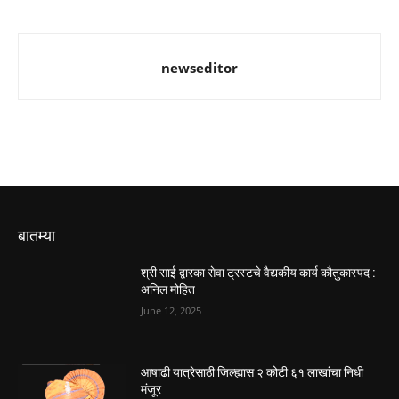
newseditor
बातम्या
श्री साई द्वारका सेवा ट्रस्टचे वैद्यकीय कार्य कौतुकास्पद :
अनिल मोहित
June 12, 2025
आषाढी यात्रेसाठी जिल्ह्यास २ कोटी ६१ लाखांचा निधी
मंजूर