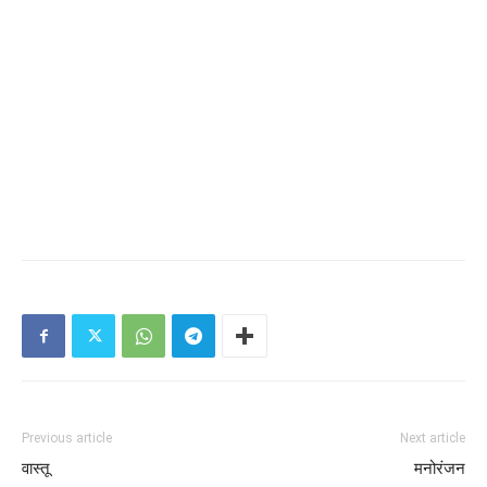
Previous article
Next article
वास्तू
मनोरंजन