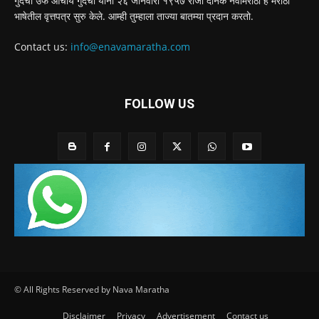
गुंदेचा उर्फ आचार्य गुंदेचा यांनी २६ जानेवारी १९५७ रोजी दैनिक नवामराठा हे मराठी
भाषेतील वृत्तपत्र सुरु केले. आम्ही तुम्हाला ताज्या बातम्या प्रदान करतो.
Contact us:
info@enavamaratha.com
FOLLOW US
© All Rights Reserved by Nava Maratha
Disclaimer
Privacy
Advertisement
Contact us