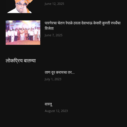
June 12, 2025
पारनेरचा चेतन रेपाळे ठरला देवाभाऊ केसरी कुस्ती स्पर्धेचा
विजेता
June 7, 2025
लोकप्रिय बातम्या
ताण दूर करायचा तर…
July 1, 2023
वास्तू
August 12, 2023