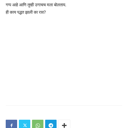
गप्प आहे आणि तुम्ही उगाचच मला बोलताय.
ही काय पद्धत झाली का राव?