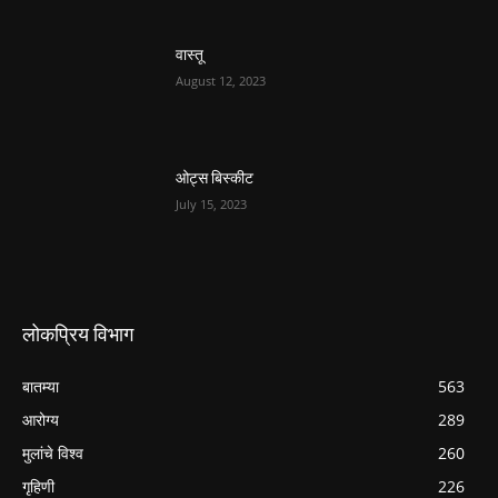
वास्तू
August 12, 2023
ओट्स बिस्कीट
July 15, 2023
लोकप्रिय विभाग
बातम्या
563
आरोग्य
289
मुलांचे विश्व
260
गृहिणी
226