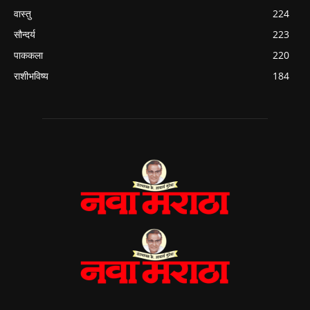
वास्तु
224
सौन्दर्य
223
पाककला
220
राशीभविष्य
184