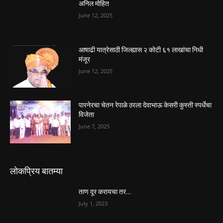
अनिल मोहित
June 12, 2025
आषाढी यात्रेसाठी जिल्ह्यास २ कोटी ६१ लाखांचा निधी
मंजूर
June 12, 2025
पारनेरचा चेतन रेपाळे ठरला देवाभाऊ केसरी कुस्ती स्पर्धेचा
विजेता
June 7, 2025
लोकप्रिय बातम्या
ताण दूर करायचा तर…
July 1, 2023