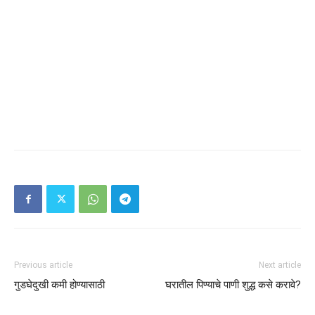
Previous article
Next article
गुडघेदुखी कमी होण्यासाठी
घरातील पिण्याचे पाणी शुद्ध कसे करावे?