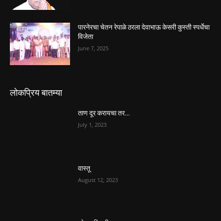
पारनेरचा चेतन रेपाळे ठरला देवाभाऊ केसरी कुस्ती स्पर्धेचा
विजेता
June 7, 2025
लोकप्रिय बातम्या
ताण दूर करायचा तर…
July 1, 2023
वास्तू
August 12, 2023