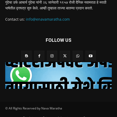
गुंदेचा उर्फ आचार्य गुंदेचा यांनी २६ जानेवारी १९५७ रोजी दैनिक नवामराठा हे मराठी
भाषेतील वृत्तपत्र सुरु केले. आम्ही तुम्हाला ताज्या बातम्या प्रदान करतो.
Contact us:
info@enavamaratha.com
FOLLOW US
© All Rights Reserved by Nava Maratha