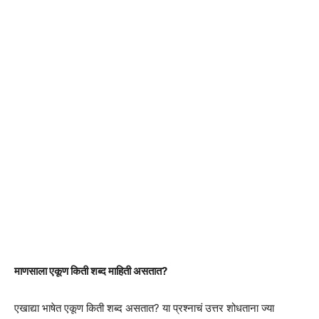
माणसाला एकूण किती शब्द माहिती असतात?
एखाद्या भाषेत एकूण किती शब्द असतात? या प्रश्नाचं उत्तर शोधताना ज्या