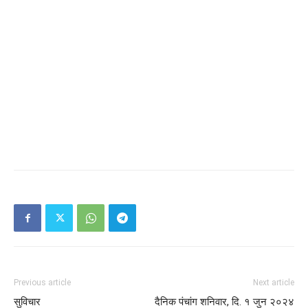
Previous article
Next article
सुविचार
दैनिक पंचांग शनिवार, दि. १ जुन २०२४