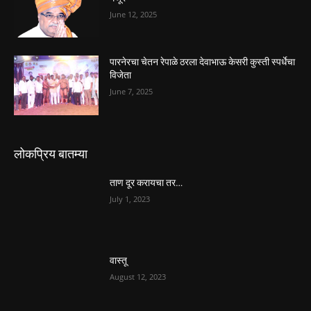
June 12, 2025
पारनेरचा चेतन रेपाळे ठरला देवाभाऊ केसरी कुस्ती स्पर्धेचा
विजेता
June 7, 2025
लोकप्रिय बातम्या
ताण दूर करायचा तर…
July 1, 2023
वास्तू
August 12, 2023