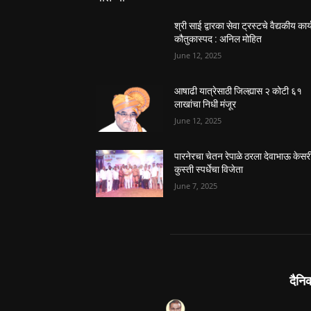
श्री साई द्वारका सेवा ट्रस्टचे वैद्यकीय कार्
कौतुकास्पद : अनिल मोहित
June 12, 2025
आषाढी यात्रेसाठी जिल्ह्यास २ कोटी ६१
लाखांचा निधी मंजूर
June 12, 2025
पारनेरचा चेतन रेपाळे ठरला देवाभाऊ केसर
कुस्ती स्पर्धेचा विजेता
June 7, 2025
दैनि