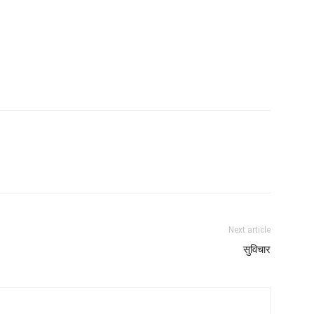
Next article
सुविचार