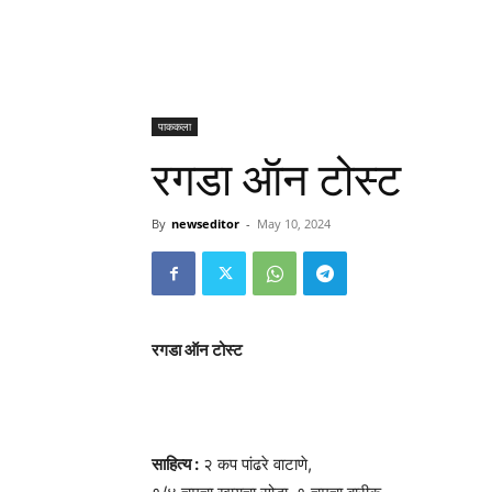
पाककला
रगडा ऑन टोस्ट
By
newseditor
-
May 10, 2024
रगडा ऑन टोस्ट
साहित्य :
२ कप पांढरे वाटाणे,