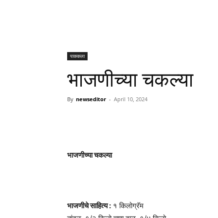
पाककला
भाजणीच्या चकल्या
By
newseditor
-
April 10, 2024
भाजणीच्या चकल्या
भाजणीचे साहित्य :
१ किलोग्रॅम