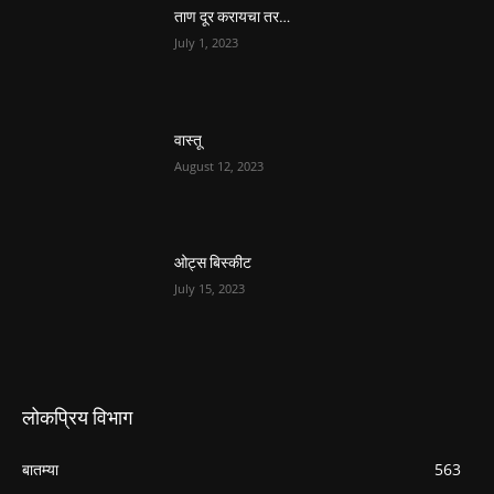
ताण दूर करायचा तर…
July 1, 2023
वास्तू
August 12, 2023
ओट्स बिस्कीट
July 15, 2023
लोकप्रिय विभाग
बातम्या
563