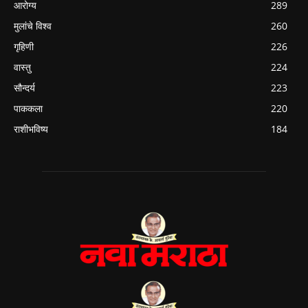
आरोग्य
289
मुलांचे विश्व
260
गृहिणी
226
वास्तु
224
सौन्दर्य
223
पाककला
220
राशीभविष्य
184